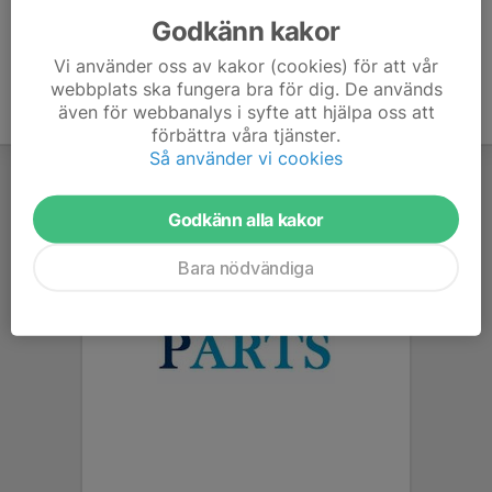
Godkänn kakor
Vi använder oss av kakor (cookies) för att vår
webbplats ska fungera bra för dig. De används
även för webbanalys i syfte att hjälpa oss att
förbättra våra tjänster.
Så använder vi cookies
Godkänn alla kakor
Bara nödvändiga