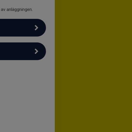
d av anläggningen.