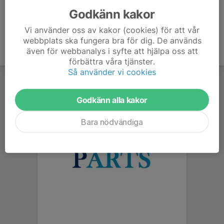
Godkänn kakor
Vi använder oss av kakor (cookies) för att vår
webbplats ska fungera bra för dig. De används
även för webbanalys i syfte att hjälpa oss att
förbättra våra tjänster.
Så använder vi cookies
Godkänn alla kakor
Bara nödvändiga