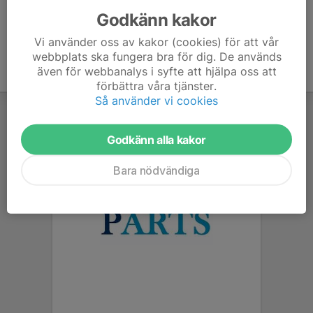
Godkänn kakor
Vi använder oss av kakor (cookies) för att vår
webbplats ska fungera bra för dig. De används
även för webbanalys i syfte att hjälpa oss att
förbättra våra tjänster.
Så använder vi cookies
Godkänn alla kakor
Bara nödvändiga