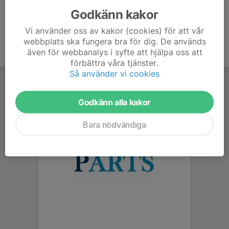
Godkänn kakor
Vi använder oss av kakor (cookies) för att vår
webbplats ska fungera bra för dig. De används
även för webbanalys i syfte att hjälpa oss att
förbättra våra tjänster.
Så använder vi cookies
Godkänn alla kakor
Bara nödvändiga