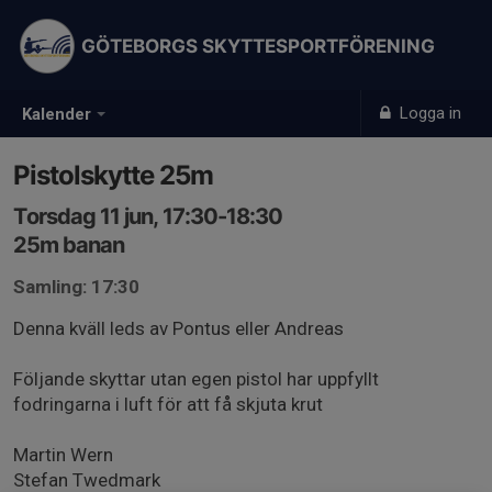
GÖTEBORGS SKYTTESPORTFÖRENING
Logga in
Kalender
Pistolskytte 25m
Torsdag 11 jun, 17:30-18:30
25m banan
Samling: 17:30
Denna kväll leds av Pontus eller Andreas
Följande skyttar utan egen pistol har uppfyllt
fodringarna i luft för att få skjuta krut
Martin Wern
Stefan Twedmark